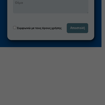
Συμφωνώ με τους όρους χρήσης