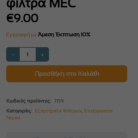
φίλτρα MEC
€
9.00
Εγγραφή με
Άμεση Έκπτωση 10%
−
+
Προσθήκη στο Καλάθι
Κωδικός προϊόντος:
7159
Κατηγορίες:
Εξαρτήματα Φίλτρων
,
Επεξεργασία
Νερού