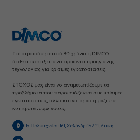
Για περισσότερα από 30 χρόνια η DIMCO
διαθέτει καταξιωμένα προϊόντα προηγμένης
τεχνολογίας για κρίσιμες εγκαταστάσεις.
ΣΤΟΧΟΣ μας είναι να αντιμετωπίζουμε τα
προβλήματα που παρουσιάζονται στις κρίσιμες
εγκαταστάσεις, αλλά και να προσαρμόζουμε
και προτείνουμε λύσεις.
Ηρ. Πολυτεχνείου 161, Χαλάνδρι 152 31, Αττική