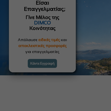
Είσαι
Επαγγελματίας;
Γίνε Μέλος της
DIMCO
Κοινότητας
Απόλαυσε
ειδικές τιμές
και
αποκλειστικές προσφορές
για επαγγελματίες
Κάντε Εγγραφή