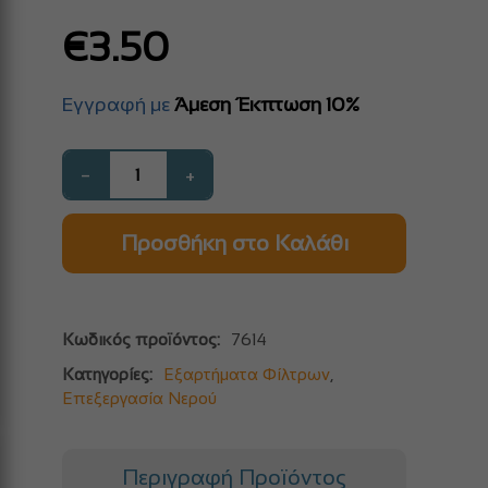
€
3.50
Εγγραφή με
Άμεση Έκπτωση 10%
−
+
Προσθήκη στο Καλάθι
Κωδικός προϊόντος:
7614
Κατηγορίες:
Εξαρτήματα Φίλτρων
,
Επεξεργασία Νερού
Περιγραφή Προϊόντος