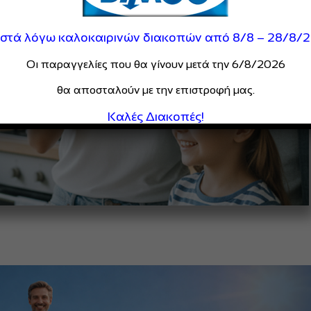
ιστά λόγω καλοκαιρινών διακοπών από 8/8 – 28/8/
Οι παραγγελίες που θα γίνουν μετά την 6/8/2026
θα αποσταλούν με την επιστροφή μας.
Καλές Διακοπές!