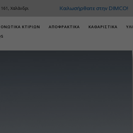
Καλωσήρθατε στην DIMCO!
 161, Χαλάνδρι
ΟΝΩΤΙΚΑ ΚΤΙΡΙΩΝ
ΑΠΟΦΡΑΚΤΙΚΑ
ΚΑΘΑΡΙΣΤΙΚΑ
ΥΛ
QS