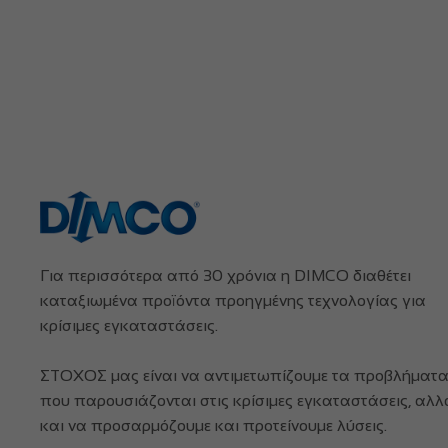
Για περισσότερα από 30 χρόνια η DIMCO διαθέτει
καταξιωμένα προϊόντα προηγμένης τεχνολογίας για
κρίσιμες εγκαταστάσεις.
ΣΤΟΧΟΣ μας είναι να αντιμετωπίζουμε τα προβλήματ
που παρουσιάζονται στις κρίσιμες εγκαταστάσεις, αλλ
και να προσαρμόζουμε και προτείνουμε λύσεις.