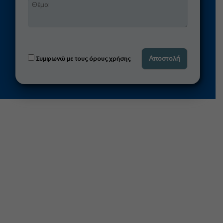
Συμφωνώ με τους όρους χρήσης