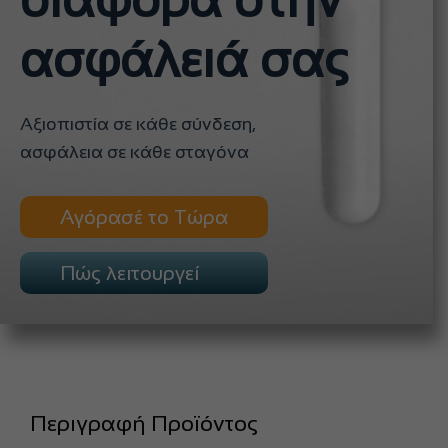
διαφορά στην
ασφάλειά σας
Αξιοπιστία σε κάθε σύνδεση,
ασφάλεια σε κάθε σταγόνα
Αγόρασέ το Τώρα
Πώς λειτουργεί
Περιγραφή Προϊόντος