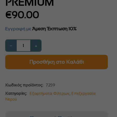
PREMIUM
€
90.00
Εγγραφή με
Άμεση Έκπτωση 10%
−
+
Προσθήκη στο Καλάθι
Κωδικός προϊόντος:
7259
Κατηγορίες:
Εξαρτήματα Φίλτρων
,
Επεξεργασία
Νερού