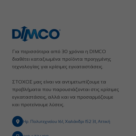
Για περισσότερα από 30 χρόνια η DIMCO
διαθέτει καταξιωμένα προϊόντα προηγμένης
τεχνολογίας για κρίσιμες εγκαταστάσεις.
ΣΤΟΧΟΣ μας είναι να αντιμετωπίζουμε τα
προβλήματα που παρουσιάζονται στις κρίσιμες
εγκαταστάσεις, αλλά και να προσαρμόζουμε
και προτείνουμε λύσεις.
Ηρ. Πολυτεχνείου 161, Χαλάνδρι 152 31, Αττική