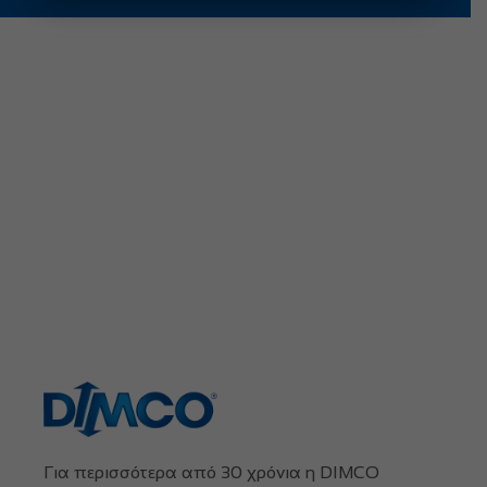
Για περισσότερα από 30 χρόνια η DIMCO