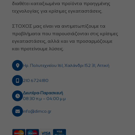
διαθέτει καταξιωμένα προϊόντα προηγμένης
τεχνολογίας για κρίσιμες εγκαταστάσεις.
ΣΤΟΧΟΣ μας είναι να αντιμετωπίζουμε τα
προβλήματα που παρουσιάζονται στις κρίσιμες
εγκαταστάσεις, αλλά και να προσαρμόζουμε
και προτείνουμε λύσεις.
Ηρ. Πολυτεχνείου 161, Χαλάνδρι 152 31, Αττική
210 6724180
Δευτέρα-Παρασκευή
08:30 π.μ – 04:00 μ.μ
info@dimco.gr