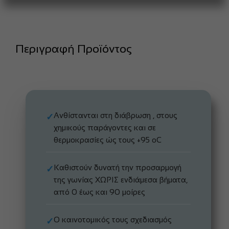
Περιγραφή Προϊόντος
Ανθίστανται στη διάβρωση , στους
✓
χημικούς παράγοντες και σε
θερμοκρασίες ώς τους +95 oC
Καθιστούν δυνατή την προσαρμογή
✓
της γωνίας ΧΩΡΙΣ ενδιάμεσα βήματα,
από 0 έως και 90 μοίρες
Ο καινοτομικός τους σχεδιασμός
✓