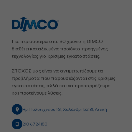
Για περισσότερα από 30 χρόνια η DIMCO
διαθέτει καταξιωμένα προϊόντα προηγμένης
τεχνολογίας για κρίσιμες εγκαταστάσεις.
ΣΤΟΧΟΣ μας είναι να αντιμετωπίζουμε τα
προβλήματα που παρουσιάζονται στις κρίσιμες
εγκαταστάσεις, αλλά και να προσαρμόζουμε
και προτείνουμε λύσεις.
Ηρ. Πολυτεχνείου 161, Χαλάνδρι 152 31, Αττική
210 6724180