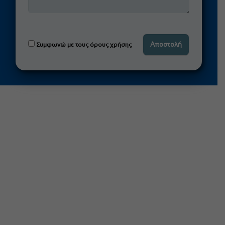
Συμφωνώ με τους όρους χρήσης