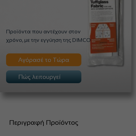
Προϊόντα που αντέχουν στον
χρόνο, με την εγγύηση της DIMCO
Αγόρασέ το Τώρα
Πώς λειτουργεί
Περιγραφή Προϊόντος