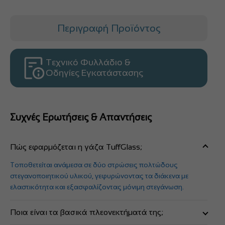
Περιγραφή Προϊόντος
Τεχνικό Φυλλάδιο &
Οδηγίες Εγκατάστασης
Συχνές Ερωτήσεις & Απαντήσεις
Πώς εφαρμόζεται η γάζα TuffGlass;
Τοποθετείται ανάμεσα σε δύο στρώσεις πολτώδους
στεγανοποιητικού υλικού, γεφυρώνοντας τα διάκενα με
ελαστικότητα και εξασφαλίζοντας μόνιμη στεγάνωση.
Ποια είναι τα βασικά πλεονεκτήματά της;