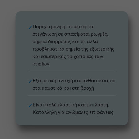
Παρέχει μόνιμη επισκευή και
✓
στεγάνωση σε σπασίματα, ρωγμές,
σημεία διαρροών, και σε άλλα
προβληματικά σημεία της εξωτερικής
και εσωτερικής τοιχοποιίας των
κτιρίων
Εξαιρετική αντοχή και ανθεκτικότητα
✓
στα καυστικά και στη βροχή
Είναι πολύ ελαστική και εύπλαστη.
✓
Κατάλληλη για ανώμαλες επιφάνειες