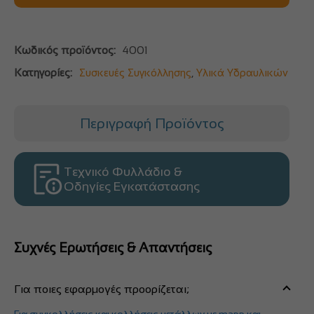
Κωδικός προϊόντος:
4001
Κατηγορίες:
Συσκευές Συγκόλλησης
,
Υλικά Υδραυλικών
Περιγραφή Προϊόντος
Τεχνικό Φυλλάδιο &
Οδηγίες Εγκατάστασης
Συχνές Ερωτήσεις & Απαντήσεις
Για ποιες εφαρμογές προορίζεται;