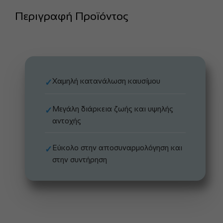
Περιγραφή Προϊόντος
Χαμηλή κατανάλωση καυσίμου
✓
Μεγάλη διάρκεια ζωής και υψηλής
✓
αντοχής
Εύκολο στην αποσυναρμολόγηση και
✓
στην συντήρηση