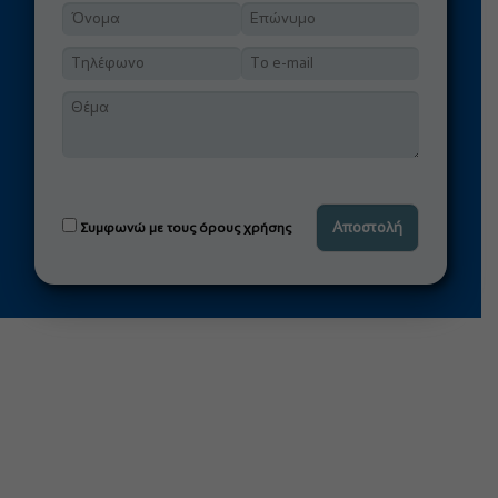
Συμφωνώ με τους όρους χρήσης