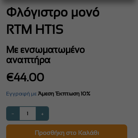
Φλόγιστρο μονό
RTM HT1S
Με ενσωματωμένο
αναπτήρα
€
44.00
Εγγραφή με
Άμεση Έκπτωση 10%
−
+
Προσθήκη στο Καλάθι