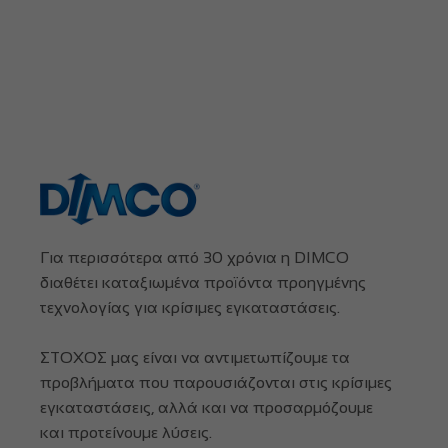
Για περισσότερα από 30 χρόνια η DIMCO
διαθέτει καταξιωμένα προϊόντα προηγμένης
τεχνολογίας για κρίσιμες εγκαταστάσεις.
ΣΤΟΧΟΣ μας είναι να αντιμετωπίζουμε τα
προβλήματα που παρουσιάζονται στις κρίσιμες
εγκαταστάσεις, αλλά και να προσαρμόζουμε
και προτείνουμε λύσεις.