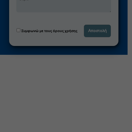
Συμφωνώ με τους όρους χρήσης