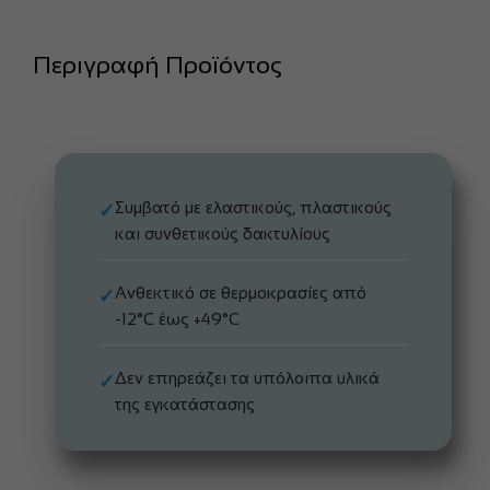
Περιγραφή Προϊόντος
Συμβατό με ελαστικούς, πλαστικούς
✓
και συνθετικούς δακτυλίους
Ανθεκτικό σε θερμοκρασίες από
✓
-12°C έως +49°C
Δεν επηρεάζει τα υπόλοιπα υλικά
✓
της εγκατάστασης