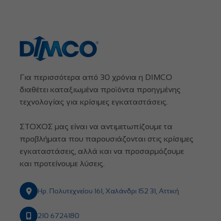
Για περισσότερα από 30 χρόνια η DIMCO
διαθέτει καταξιωμένα προϊόντα προηγμένης
τεχνολογίας για κρίσιμες εγκαταστάσεις.
ΣΤΟΧΟΣ μας είναι να αντιμετωπίζουμε τα
προβλήματα που παρουσιάζονται στις κρίσιμες
εγκαταστάσεις, αλλά και να προσαρμόζουμε
και προτείνουμε λύσεις.
Ηρ. Πολυτεχνείου 161, Χαλάνδρι 152 31, Αττική
210 6724180