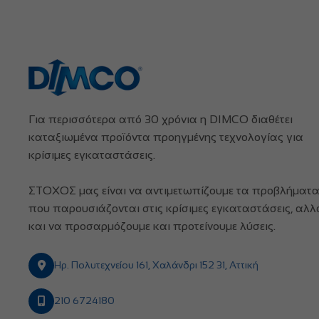
Για περισσότερα από 30 χρόνια η DIMCO διαθέτει
καταξιωμένα προϊόντα προηγμένης τεχνολογίας για
κρίσιμες εγκαταστάσεις.
ΣΤΟΧΟΣ μας είναι να αντιμετωπίζουμε τα προβλήματ
που παρουσιάζονται στις κρίσιμες εγκαταστάσεις, αλλ
και να προσαρμόζουμε και προτείνουμε λύσεις.
Ηρ. Πολυτεχνείου 161, Χαλάνδρι 152 31, Αττική
210 6724180