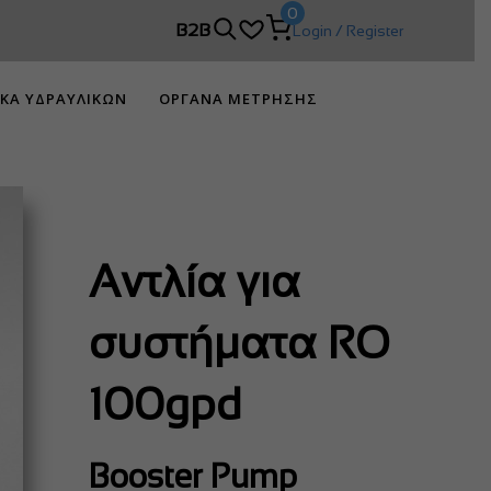
0
B2B
Login / Register
ΙΚΑ ΥΔΡΑΥΛΙΚΩΝ
ΟΡΓΑΝΑ ΜΕΤΡΗΣΗΣ
Αντλία για
συστήματα RO
100gpd
Booster Pump