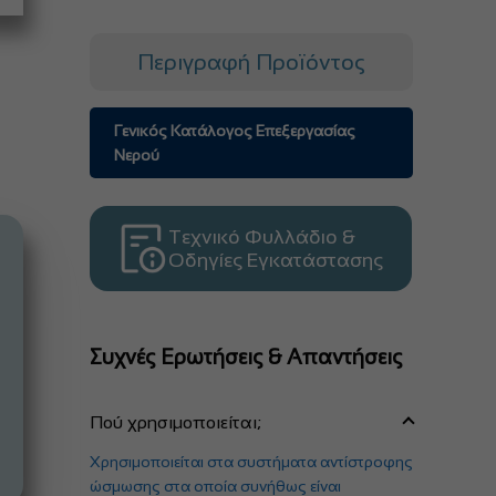
Περιγραφή Προϊόντος
Γενικός Κατάλογος Επεξεργασίας
Νερού
Τεχνικό Φυλλάδιο &
Οδηγίες Εγκατάστασης
Συχνές Ερωτήσεις & Απαντήσεις
Πού χρησιμοποιείται;
Χρησιμοποιείται στα συστήματα αντίστροφης
ώσμωσης στα οποία συνήθως είναι