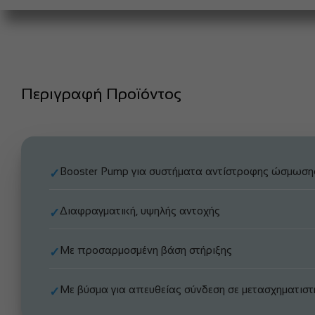
Περιγραφή Προϊόντος
Booster Pump για συστήματα αντίστροφης ώσμωση
✓
Διαφραγματική, υψηλής αντοχής
✓
Με προσαρμοσμένη βάση στήριξης
✓
Με βύσμα για απευθείας σύνδεση σε μετασχηματιστ
✓