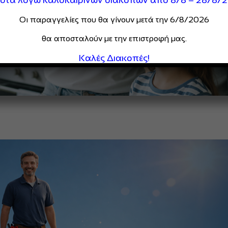
Οι παραγγελίες που θα γίνουν μετά την 6/8/2026
θα αποσταλούν με την επιστροφή μας.
Καλές Διακοπές!