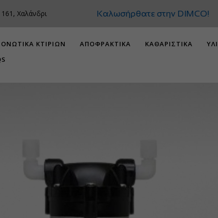
Καλωσήρθατε στην DIMCO!
 161, Χαλάνδρι
ΟΝΩΤΙΚΑ ΚΤΙΡΙΩΝ
ΑΠΟΦΡΑΚΤΙΚΑ
ΚΑΘΑΡΙΣΤΙΚΑ
ΥΛ
QS