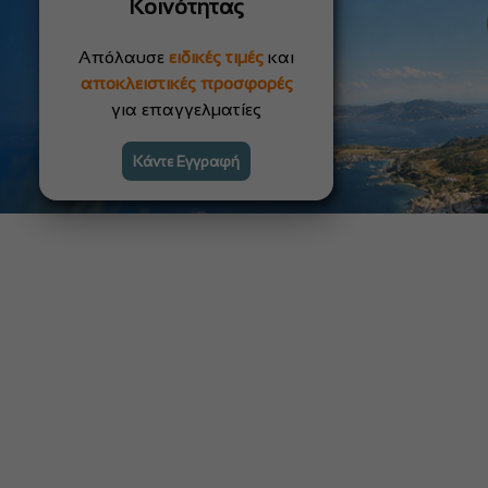
Κοινότητας
Απόλαυσε
ειδικές τιμές
και
αποκλειστικές προσφορές
για επαγγελματίες
Κάντε Εγγραφή