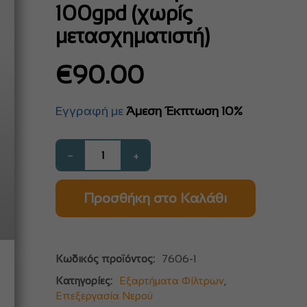
100gpd (χωρίς
μετασχηματιστή)
€
90.00
Εγγραφή με
Άμεση Έκπτωση 10%
−
+
Προσθήκη στο Καλάθι
Κωδικός προϊόντος:
7606-1
Κατηγορίες:
Εξαρτήματα Φίλτρων
,
Επεξεργασία Νερού