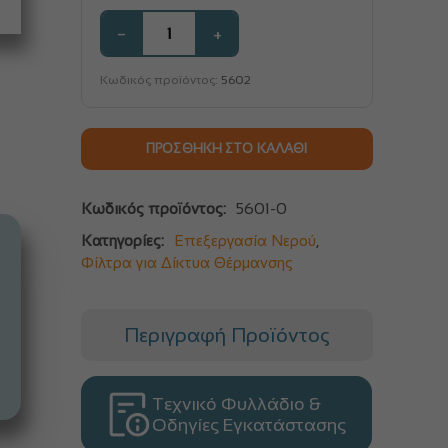
−
+
Κωδικός προϊόντος:
5602
ΠΡΟΣΘΉΚΗ ΣΤΟ ΚΑΛΆΘΙ
Κωδικός προϊόντος:
5601-0
Κατηγορίες:
Επεξεργασία Νερού
,
Φίλτρα για Δίκτυα Θέρμανσης
Περιγραφή Προϊόντος
Τεχνικό Φυλλάδιο &
Οδηγίες Εγκατάστασης