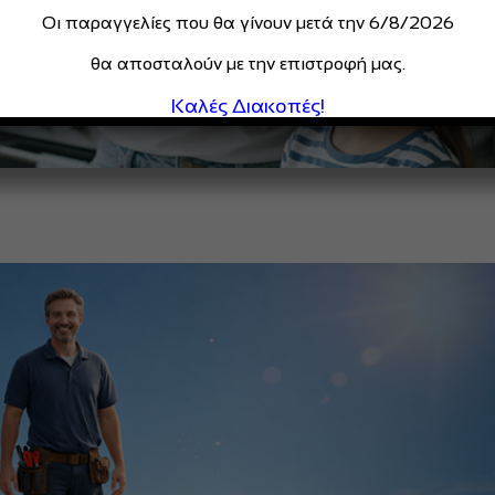
Οι παραγγελίες που θα γίνουν μετά την 6/8/2026
θα αποσταλούν με την επιστροφή μας.
Καλές Διακοπές!