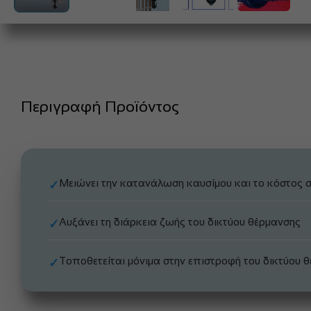
Περιγραφή Προϊόντος
Μειώνει την κατανάλωση καυσίμου και το κόστος 
✓
Αυξάνει τη διάρκεια ζωής του δικτύου θέρμανσης
✓
Τοποθετείται μόνιμα στην επιστροφή του δικτύου 
✓