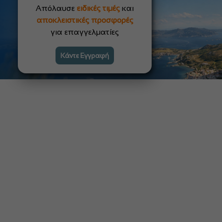
Απόλαυσε
ειδικές τιμές
και
αποκλειστικές προσφορές
για επαγγελματίες
Κάντε Εγγραφή