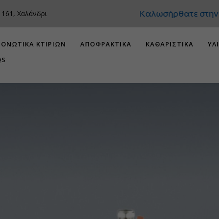
Καλωσήρθατε στην D
 161, Χαλάνδρι
ΟΝΩΤΙΚΑ ΚΤΙΡΙΩΝ
ΑΠΟΦΡΑΚΤΙΚΑ
ΚΑΘΑΡΙΣΤΙΚΑ
ΥΛ
QS