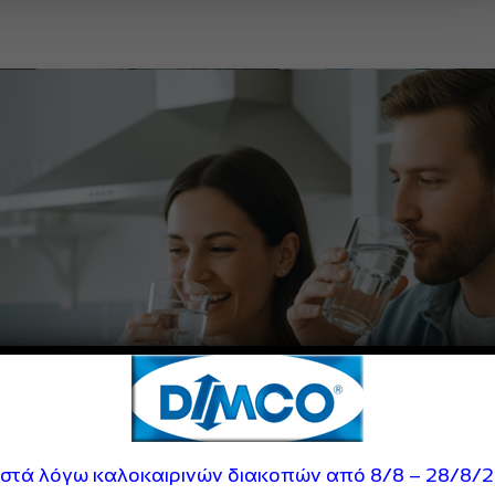
ιστά λόγω καλοκαιρινών διακοπών από 8/8 – 28/8/