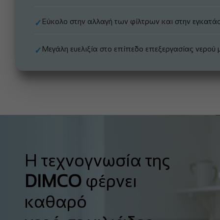
Εύκολο στην αλλαγή των φίλτρων και στην εγκατάσ
✓
Μεγάλη ευελιξία στο επίπεδο επεξεργασίας νερού 
✓
Η τεχνογνωσία της
DIMCO
φέρνει
καθαρό