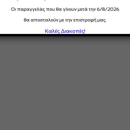
Οι παραγγελίες που θα γίνουν μετά την 6/8/2026
θα αποσταλούν με την επιστροφή μας.
Καλές Διακοπές!