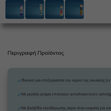
Περιγραφή Προϊόντος
Ιδανικό για επεξεργασία του νερού της οικιακής ή
✓
Με μεγάλη γκάμα επιλογών ανταλλακτικών cartridge
✓
Με βαλβίδα ελευθέρωσης αέρα στην κεφαλή για εύ
✓