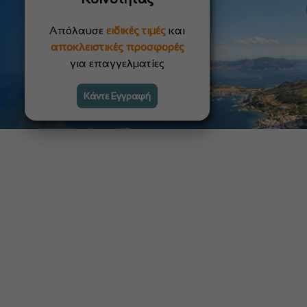
Απόλαυσε
ειδικές τιμές
και
αποκλειστικές προσφορές
για επαγγελματίες
Κάντε Εγγραφή