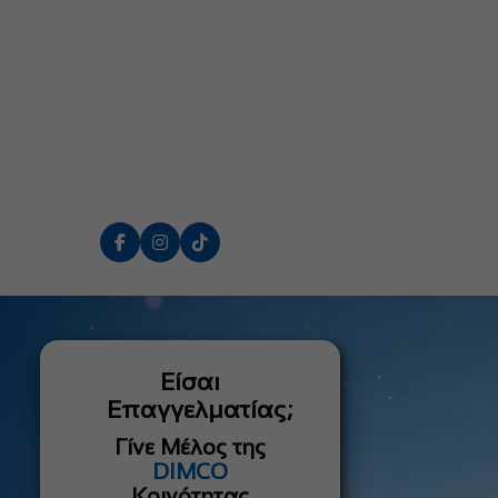
Είσαι
Επαγγελματίας;
Γίνε Μέλος της
DIMCO
Κοινότητας