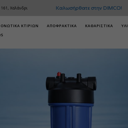
Καλωσήρθατε στην
 161, Χαλάνδρι
ΟΝΩΤΙΚΑ ΚΤΙΡΙΩΝ
ΑΠΟΦΡΑΚΤΙΚΑ
ΚΑΘΑΡΙΣΤΙΚΑ
ΥΛ
QS