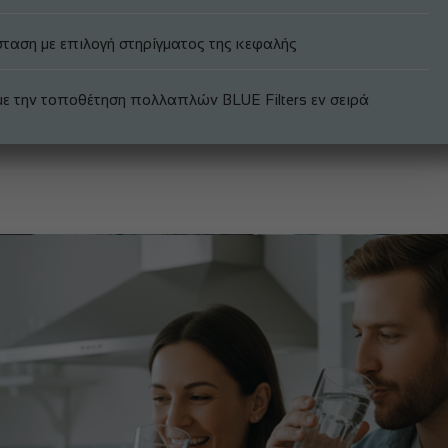
ταση με επιλογή στηρίγματος της κεφαλής
με την τοποθέτηση πολλαπλών BLUE Filters εν σειρά