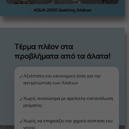
AQUA 2000 Διαλύτης Αλάτων
Τέρμα πλέον στα
προβλήματα από τα άλατα!
Αξιόπιστη και οικονομική λύση για την
✓
αντιμετώπιση των Αλάτων
Χωρίς αναλώσιμα με αμελητέα κατανάλωση
✓
ρεύματος
Χωρίς να επηρεάζει την χημική σύσταση του
✓
νερού