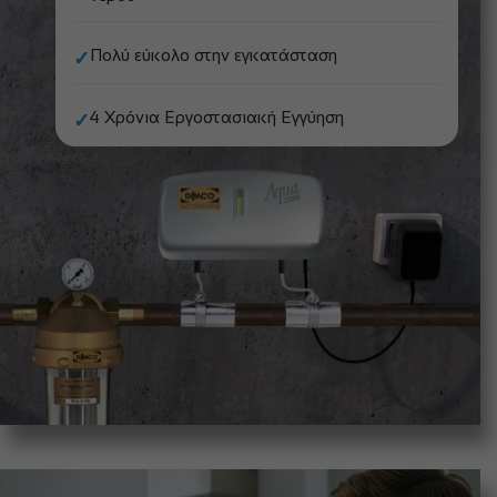
Πολύ εύκολο στην εγκατάσταση
✓
4 Χρόνια Εργοστασιακή Εγγύηση
✓