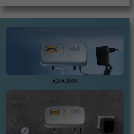
AQUA 2000