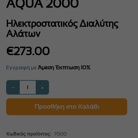
AQUA 2000
Ηλεκτροστατικός Διαλύτης
Αλάτων
€
273.00
Εγγραφή με
Άμεση Έκπτωση 10%
−
+
Προσθήκη στο Καλάθι
Κωδικός προϊόντος:
7000