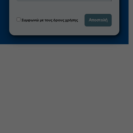
Συμφωνώ με τους όρους χρήσης