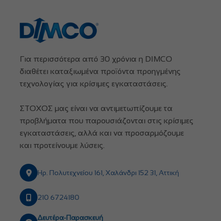
Για περισσότερα από 30 χρόνια η DIMCO
διαθέτει καταξιωμένα προϊόντα προηγμένης
τεχνολογίας για κρίσιμες εγκαταστάσεις.
ΣΤΟΧΟΣ μας είναι να αντιμετωπίζουμε τα
προβλήματα που παρουσιάζονται στις κρίσιμες
εγκαταστάσεις, αλλά και να προσαρμόζουμε
και προτείνουμε λύσεις.
Ηρ. Πολυτεχνείου 161, Χαλάνδρι 152 31, Αττική
210 6724180
Δευτέρα-Παρασκευή