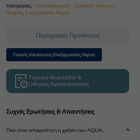
Κατηγορίες:
Αποσκληρυντές - Διαλύτες Αλάτων /
Βιοφίλμ
,
Επεξεργασία Νερού
Περιγραφή Προϊόντος
Γενικός Κατάλογος Επεξεργασίας Νερού
Τεχνικό Φυλλάδιο &
Οδηγίες Εγκατάστασης
Συχνές Ερωτήσεις & Απαντήσεις
Πού είναι απαραίτητη η χρήση του AQUA;