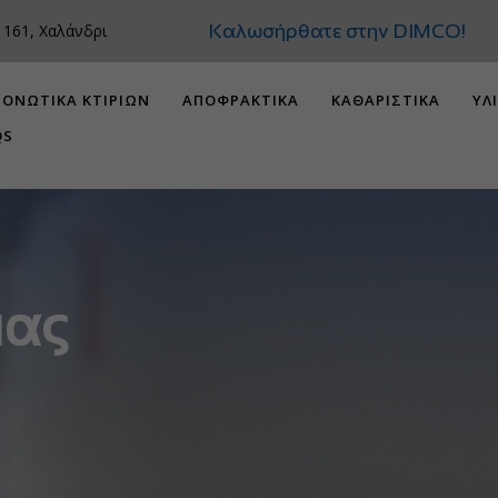
Καλωσήρθατε στην
 161, Χαλάνδρι
ΟΝΩΤΙΚΑ ΚΤΙΡΙΩΝ
ΑΠΟΦΡΑΚΤΙΚΑ
ΚΑΘΑΡΙΣΤΙΚΑ
ΥΛ
QS
ιας