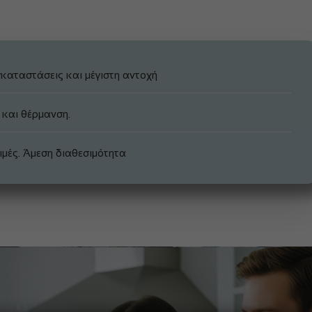
καταστάσεις και μέγιστη αντοχή
 και θέρμανση.
μές. Άμεση διαθεσιμότητα