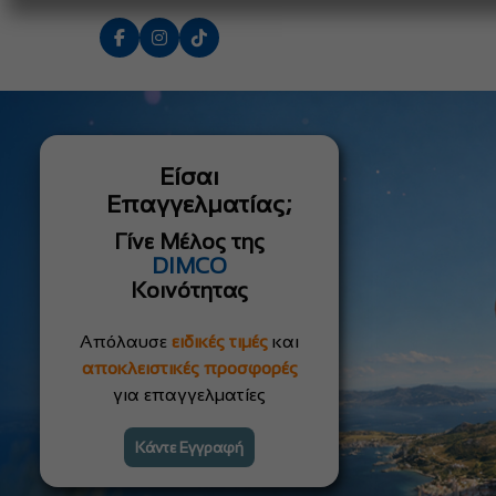
Είσαι
Επαγγελματίας;
Γίνε Μέλος της
DIMCO
Κοινότητας
Απόλαυσε
ειδικές τιμές
και
αποκλειστικές προσφορές
για επαγγελματίες
Κάντε Εγγραφή