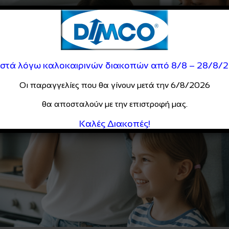
ιστά λόγω καλοκαιρινών διακοπών από 8/8 – 28/8/
Οι παραγγελίες που θα γίνουν μετά την 6/8/2026
θα αποσταλούν με την επιστροφή μας.
Καλές Διακοπές!