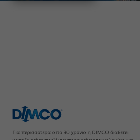
Για περισσότερα από 30 χρόνια η DIMCO διαθέτει