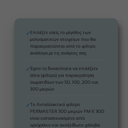
Επιλέξτε εσείς το μέγεθος των
✓
μολυσματικών στοιχείων που θα
παρακρατούνται από το φίλτρο
ανάλογα με τις ανάγκες σας
Έχετε τη δυνατότητα να επιλέξετε
✓
σήτα (φίλτρο) για παρακράτηση
σωματιδίων των 50, 100, 200 και
300 μικρών
To Ανταλλακτικό φίλτρο
✓
PERMASTER 300 μικρών FM K 300
είναι κατασκευασμένο από
ορείχαλκο και ανοξείδωτο χάλυβα