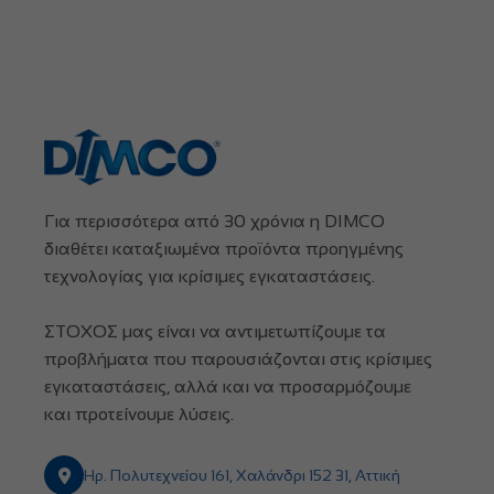
Για περισσότερα από 30 χρόνια η DIMCO
διαθέτει καταξιωμένα προϊόντα προηγμένης
τεχνολογίας για κρίσιμες εγκαταστάσεις.
ΣΤΟΧΟΣ μας είναι να αντιμετωπίζουμε τα
προβλήματα που παρουσιάζονται στις κρίσιμες
εγκαταστάσεις, αλλά και να προσαρμόζουμε
και προτείνουμε λύσεις.
Ηρ. Πολυτεχνείου 161, Χαλάνδρι 152 31, Αττική