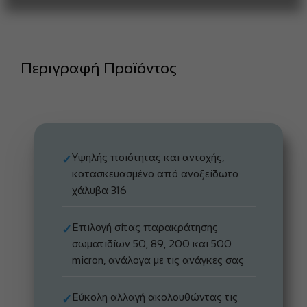
Περιγραφή Προϊόντος
Υψηλής ποιότητας και αντοχής,
✓
κατασκευασμένο από ανοξείδωτο
χάλυβα 316
Επιλογή σίτας παρακράτησης
✓
σωματιδίων 50, 89, 200 και 500
micron, ανάλογα με τις ανάγκες σας
Εύκολη αλλαγή ακολουθώντας τις
✓