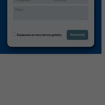
Συμφωνώ με τους όρους χρήσης