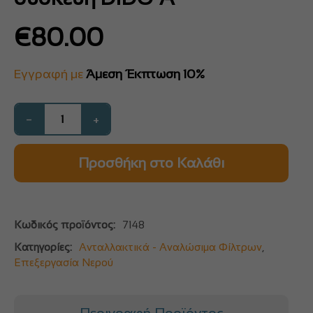
€
80.00
Εγγραφή με
Άμεση Έκπτωση 10%
−
+
Προσθήκη στο Καλάθι
Κωδικός προϊόντος:
7148
Κατηγορίες:
Ανταλλακτικά - Αναλώσιμα Φίλτρων
,
Επεξεργασία Νερού
Περιγραφή Προϊόντος