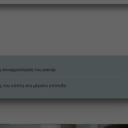
ή συναρμολόγηση του ρακόρ
ς του κόπτη στο μέγιστο επίπεδο