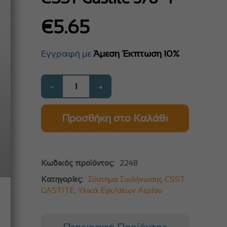
€
5.65
Εγγραφή με
Άμεση Έκπτωση 10%
−
+
Προσθήκη στο Καλάθι
Κωδικός προϊόντος:
2248
Κατηγορίες:
Σύστημα Σωλήνωσης CSST
GASTITE
,
Υλικά Εγκ/σεων Αερίου