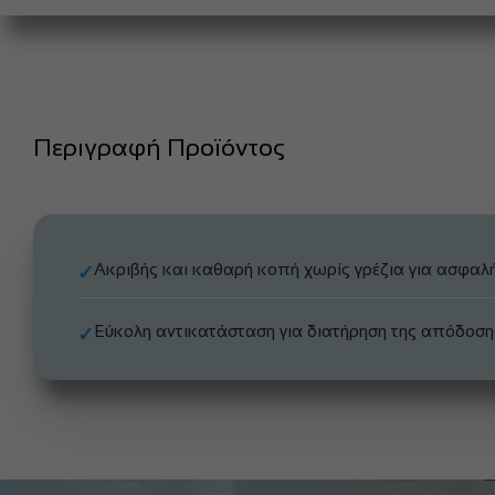
Περιγραφή Προϊόντος
Ακριβής και καθαρή κοπή χωρίς γρέζια για ασφαλ
✓
Εύκολη αντικατάσταση για διατήρηση της απόδοση
✓