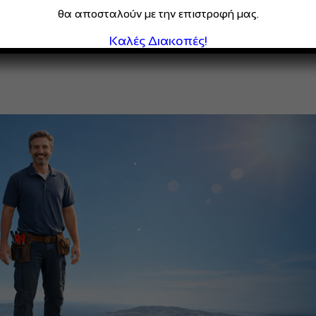
θα αποσταλούν με την επιστροφή μας.
Καλές Διακοπές!