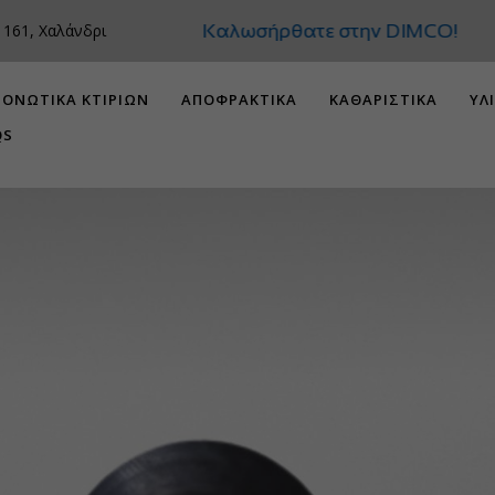
Καλωσήρθατε στην
 161, Χαλάνδρι
ΟΝΩΤΙΚΑ ΚΤΙΡΙΩΝ
ΑΠΟΦΡΑΚΤΙΚΑ
ΚΑΘΑΡΙΣΤΙΚΑ
ΥΛ
QS