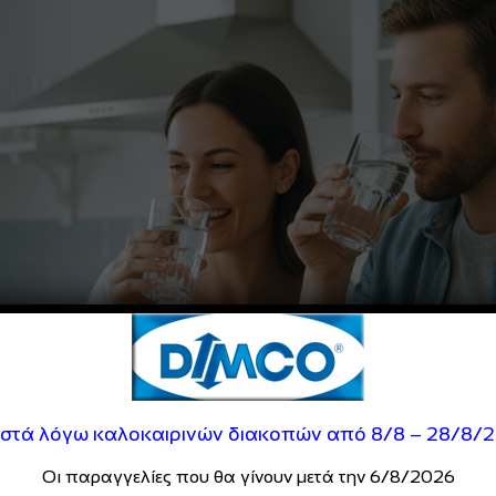
ιστά λόγω καλοκαιρινών διακοπών από 8/8 – 28/8/
Οι παραγγελίες που θα γίνουν μετά την 6/8/2026