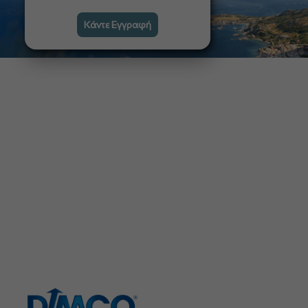
Κάντε Εγγραφή