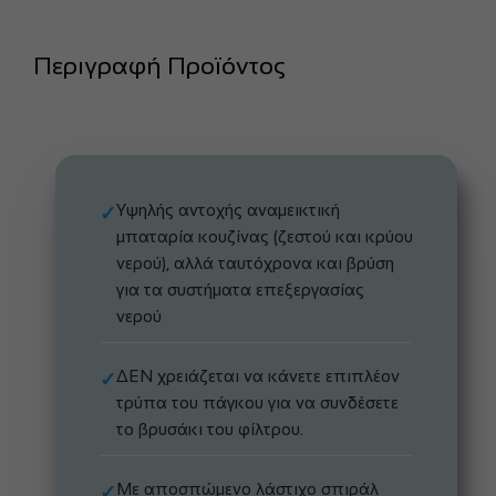
Περιγραφή Προϊόντος
Υψηλής αντοχής αναμεικτική
✓
μπαταρία κουζίνας (ζεστού και κρύου
νερού), αλλά ταυτόχρονα και βρύση
για τα συστήματα επεξεργασίας
νερού
ΔΕΝ χρειάζεται να κάνετε επιπλέον
✓
τρύπα του πάγκου για να συνδέσετε
το βρυσάκι του φίλτρου.
Με αποσπώμενο λάστιχο σπιράλ
✓