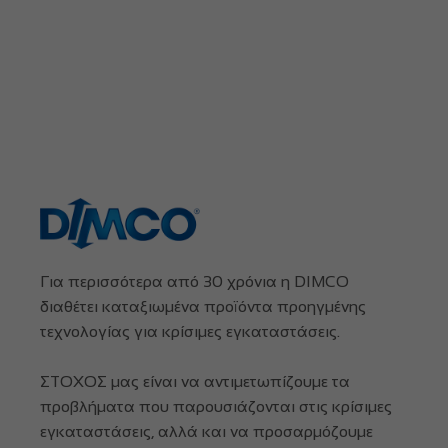
Για περισσότερα από 30 χρόνια η DIMCO
διαθέτει καταξιωμένα προϊόντα προηγμένης
τεχνολογίας για κρίσιμες εγκαταστάσεις.
ΣΤΟΧΟΣ μας είναι να αντιμετωπίζουμε τα
προβλήματα που παρουσιάζονται στις κρίσιμες
εγκαταστάσεις, αλλά και να προσαρμόζουμε