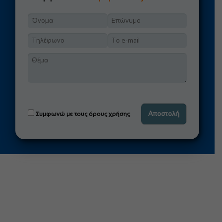
Συμφωνώ με τους όρους χρήσης